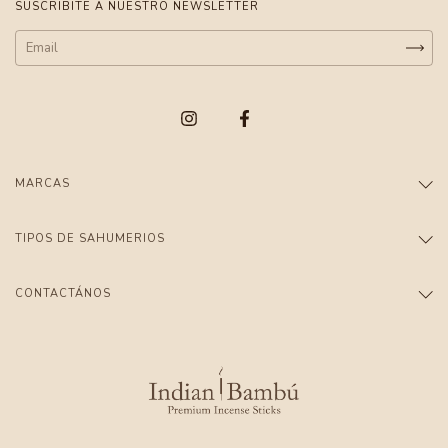
SUSCRIBITE A NUESTRO NEWSLETTER
MARCAS
TIPOS DE SAHUMERIOS
CONTACTÁNOS