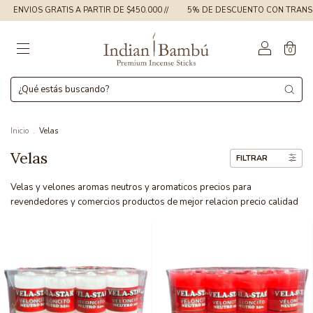
S GRATIS A PARTIR DE $450.000 //
5% DE DESCUENTO CON TRANSFERENCIA 
0
Inicio
.
Velas
Velas
FILTRAR
Velas y velones aromas neutros y aromaticos precios para
revendedores y comercios productos de mejor relacion precio calidad