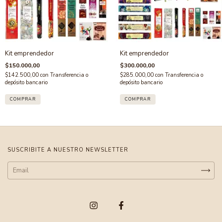
Kit emprendedor
Kit emprendedor
$150.000,00
$300.000,00
$142.500,00
con
Transferencia o
$285.000,00
con
Transferencia o
depósito bancario
depósito bancario
SUSCRIBITE A NUESTRO NEWSLETTER