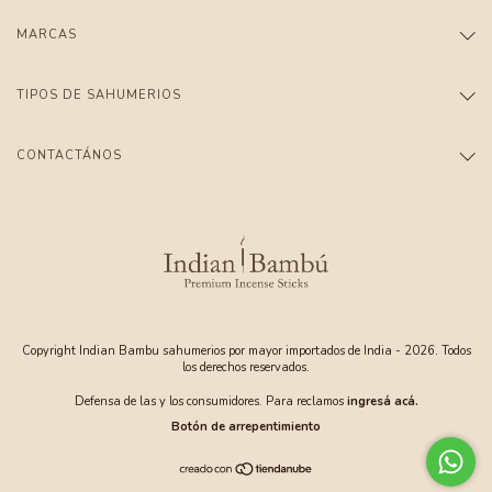
MARCAS
TIPOS DE SAHUMERIOS
CONTACTÁNOS
Copyright Indian Bambu sahumerios por mayor importados de India - 2026. Todos
los derechos reservados.
Defensa de las y los consumidores. Para reclamos
ingresá acá.
Botón de arrepentimiento