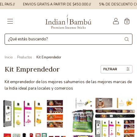
PAIS //
ENVIOS GRATIS A PARTIR DE $450.000 //
5% DE DESCUENTO CON
0
Inicio
.
Productos
.
Kit Emprendedor
Kit Emprendedor
FILTRAR
Kit emprendedor de los mejores sahumerios de las mejores marcas de
la India ideal para locales y comercios