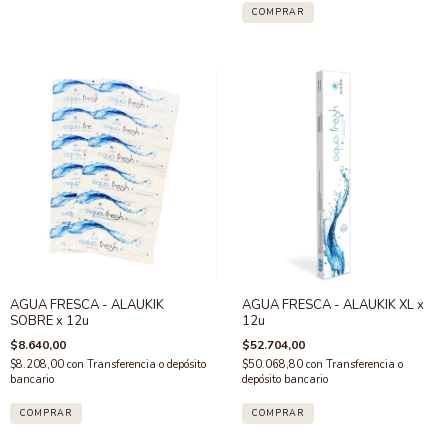
AGUA FRESCA - ALAUKIK
AGUA FRESCA - ALAUKIK XL x
SOBRE x 12u
12u
$8.640,00
$52.704,00
$8.208,00
con
Transferencia o depósito
$50.068,80
con
Transferencia o
bancario
depósito bancario