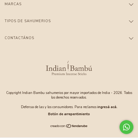
MARCAS
TIPOS DE SAHUMERIOS
CONTACTÁNOS
Copyright Indian Bambu sahumerios por mayor importados de India - 2026. Todos
los derechos reservados.
Defensa de las y los consumidores. Para reclamos
ingresá acá.
Botón de arrepentimiento