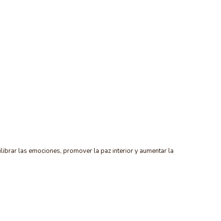
librar las emociones, promover la paz interior y aumentar la