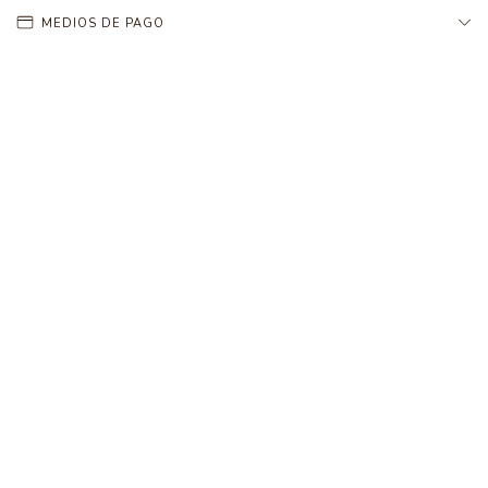
MEDIOS DE PAGO