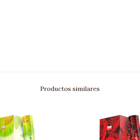
Productos similares