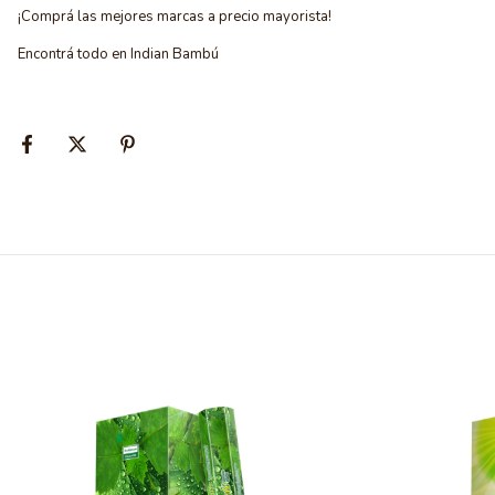
¡Comprá las mejores marcas a precio mayorista!
Encontrá todo en Indian Bambú